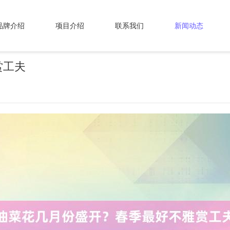
品牌介绍
项目介绍
联系我们
新闻动态
赏工夫