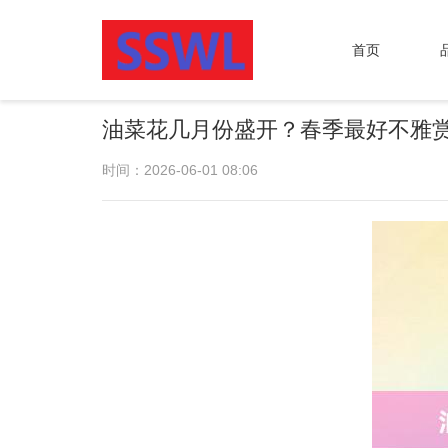
首页
油菜花几月份盛开？春季最好不雅
时间：2026-06-01 08:06