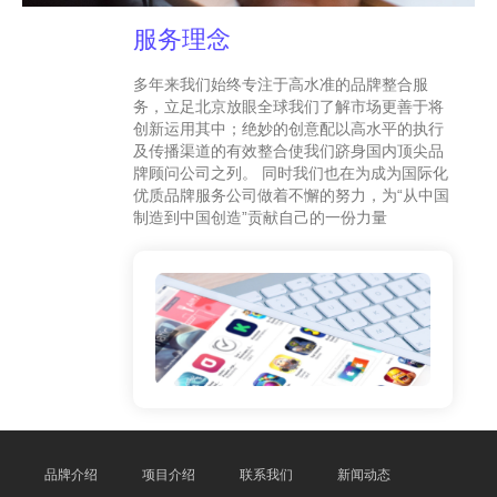
服务理念
多年来我们始终专注于高水准的品牌整合服
务，立足北京放眼全球我们了解市场更善于将
创新运用其中；绝妙的创意配以高水平的执行
及传播渠道的有效整合使我们跻身国内顶尖品
牌顾问公司之列。 同时我们也在为成为国际化
优质品牌服务公司做着不懈的努力，为“从中国
制造到中国创造”贡献自己的一份力量
品牌介绍
项目介绍
联系我们
新闻动态