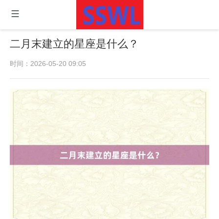
二月末建立的星座是什么？
时间：2026-05-20 09:05